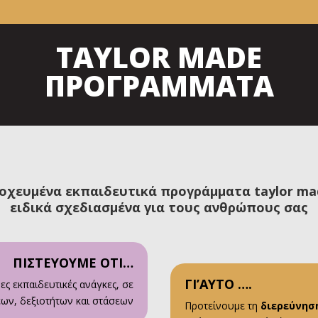
TAYLOR MADE
ΠΡΟΓΡΑΜΜΑΤΑ
οχευμένα εκπαιδευτικά προγράμματα taylor ma
ειδικά σχεδιασμένα για τους ανθρώπους σας
ΠΙΣΤΕΥΟΥΜΕ ΟΤΙ…
ΓΙ’ΑΥΤΟ ….
ρες εκπαιδευτικές ανάγκες, σε
ων, δεξιοτήτων και στάσεων
Προτείνουμε τη
διερεύνησ