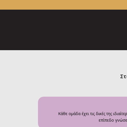
Στ
Κάθε ομάδα έχει τις δικές της ιδιαίτε
επίπεδο γνώσε