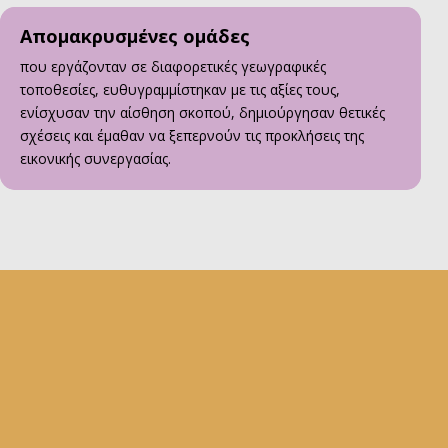
Απομακρυσμένες ομάδες
που εργάζονταν σε διαφορετικές γεωγραφικές
τοποθεσίες, ευθυγραμμίστηκαν με τις αξίες τους,
ενίσχυσαν την αίσθηση σκοπού, δημιούργησαν θετικές
σχέσεις και έμαθαν να ξεπερνούν τις προκλήσεις της
εικονικής συνεργασίας.