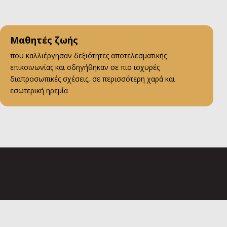
Μαθητές ζωής
που καλλιέργησαν δεξιότητες αποτελεσματικής
επικοινωνίας και οδηγήθηκαν σε πιο ισχυρές
διαπροσωπικές σχέσεις, σε περισσότερη χαρά και
εσωτερική ηρεμία