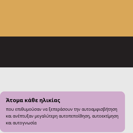
Άτομα κάθε ηλικίας
που επιθυμούσαν να ξεπεράσουν την αυτοαμφισβήτηση
και ανέπτυξαν μεγαλύτερη αυτοπεποίθηση, αυτοεκτίμηση
και αυτογνωσία