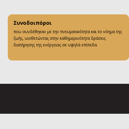
Συνοδοιπόροι
που συνδέθηκαν με την πνευματικότητα και το νόημα της
ζωής, υιοθετώντας στην καθημερινότητα δράσεις
διατήρησης της ενέργειας σε υψηλά επίπεδα.