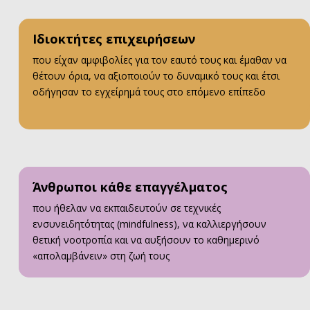
Ιδιοκτήτες επιχειρήσεων
που είχαν αμφιβολίες για τον εαυτό τους και έμαθαν να
θέτουν όρια, να αξιοποιούν το δυναμικό τους και έτσι
οδήγησαν το εγχείρημά τους στο επόμενο επίπεδο
Άνθρωποι κάθε επαγγέλματος
που ήθελαν να εκπαιδευτούν σε τεχνικές
ενσυνειδητότητας (mindfulness), να καλλιεργήσουν
θετική νοοτροπία και να αυξήσουν το καθημερινό
«απολαμβάνειν» στη ζωή τους