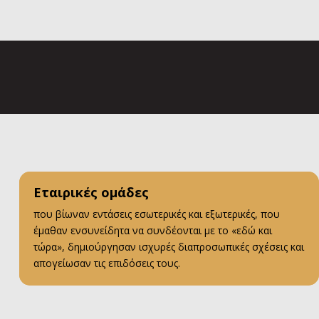
Εταιρικές ομάδες
που βίωναν εντάσεις εσωτερικές και εξωτερικές, που
έμαθαν ενσυνείδητα να συνδέονται με το «εδώ και
τώρα», δημιούργησαν ισχυρές διαπροσωπικές σχέσεις και
απογείωσαν τις επιδόσεις τους.