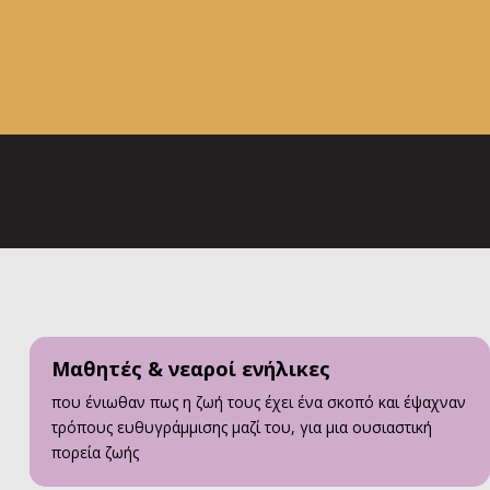
Μαθητές & νεαροί ενήλικες
που ένιωθαν πως η ζωή τους έχει ένα σκοπό και έψαχναν
τρόπους ευθυγράμμισης μαζί του, για μια ουσιαστική
πορεία ζωής