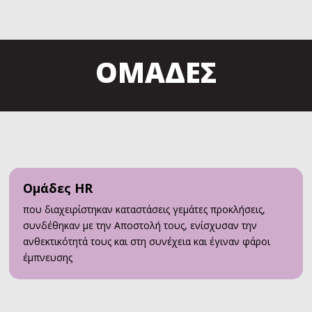
ΟΜΑΔΕΣ
Ομάδες HR
που διαχειρίστηκαν καταστάσεις γεμάτες προκλήσεις,
συνδέθηκαν με την Αποστολή τους, ενίσχυσαν την
ανθεκτικότητά τους και στη συνέχεια και έγιναν φάροι
έμπνευσης