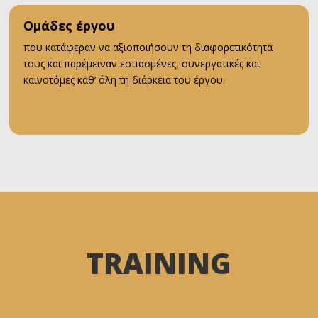
Ομάδες έργου
που κατάφεραν να αξιοποιήσουν τη διαφορετικότητά
τους και παρέμειναν εστιασμένες, συνεργατικές και
καινοτόμες καθ’ όλη τη διάρκεια του έργου.
TRAINING