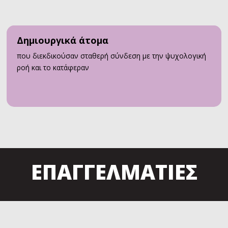
Δημιουργικά άτομα
που διεκδικούσαν σταθερή σύνδεση με την ψυχολογική
ροή και το κατάφεραν
ΕΠΑΓΓΕΛΜΑΤΙΕΣ