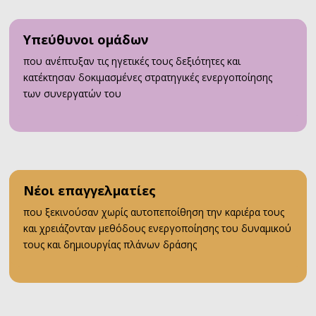
Υπεύθυνοι ομάδων
που ανέπτυξαν τις ηγετικές τους δεξιότητες και
κατέκτησαν δοκιμασμένες στρατηγικές ενεργοποίησης
των συνεργατών του
Νέοι επαγγελματίες
που ξεκινούσαν χωρίς αυτοπεποίθηση την καριέρα τους
και χρειάζονταν μεθόδους ενεργοποίησης του δυναμικού
τους και δημιουργίας πλάνων δράσης