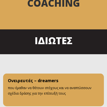
COACHING
ΙΔΙΩΤΕΣ
Ονειρευτές – dreamers
που έμαθαν να θέτουν στόχους και να αναπτύσσουν
σχέδια δράσης για την επίτευξή τους