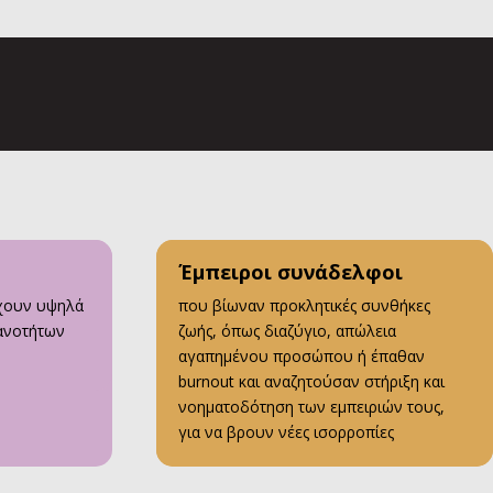
Έμπειροι συνάδελφοι
χουν υψηλά
που βίωναν προκλητικές συνθήκες
κανοτήτων
ζωής, όπως διαζύγιο, απώλεια
αγαπημένου προσώπου ή έπαθαν
burnout και αναζητούσαν στήριξη και
νοηματοδότηση των εμπειριών τους,
για να βρουν νέες ισορροπίες