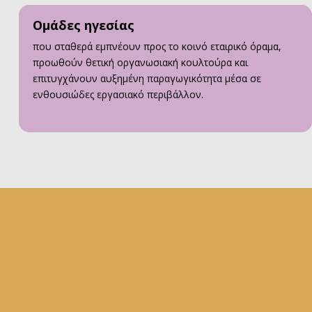
Ομάδες ηγεσίας
που σταθερά εμπνέουν προς το κοινό εταιρικό όραμα,
προωθούν θετική οργανωσιακή κουλτούρα και
επιτυγχάνουν αυξημένη παραγωγικότητα μέσα σε
ενθουσιώδες εργασιακό περιβάλλον.