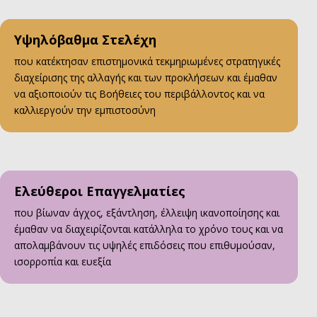
Υψηλόβαθμα Στελέχη
που κατέκτησαν επιστημονικά τεκμηριωμένες στρατηγικές
διαχείρισης της αλλαγής και των προκλήσεων και έμαθαν
να αξιοποιούν τις Βοήθειες του περιβάλλοντος και να
καλλιεργούν την εμπιστοσύνη
Ελεύθεροι Επαγγελματίες
που βίωναν άγχος, εξάντληση, έλλειψη ικανοποίησης και
έμαθαν να διαχειρίζονται κατάλληλα το χρόνο τους και να
απολαμβάνουν τις υψηλές επιδόσεις που επιθυμούσαν,
ισορροπία και ευεξία