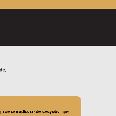
de,
η των εκπαιδευτικών αναγκών
, πριν