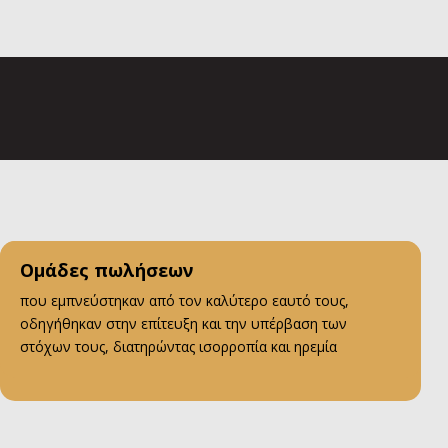
Ομάδες πωλήσεων
που εμπνεύστηκαν από τον καλύτερο εαυτό τους,
οδηγήθηκαν στην επίτευξη και την υπέρβαση των
στόχων τους, διατηρώντας ισορροπία και ηρεμία